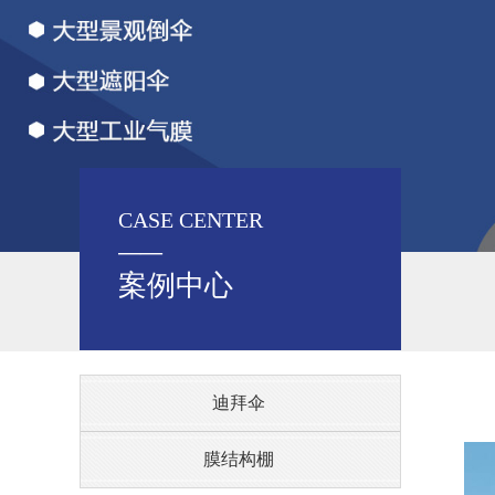
CASE CENTER
——
案例中心
迪拜伞
膜结构棚