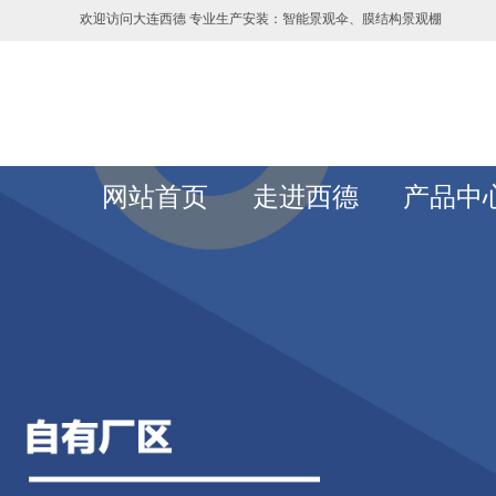
欢迎访问大连西德 专业生产安装：智能景观伞、膜结构景观棚
网站首页
走进西德
产品中