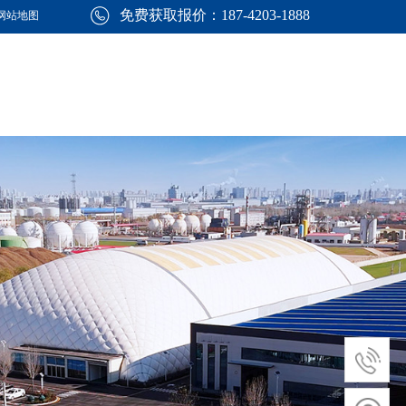
免费获取报价：187-4203-1888
网站地图