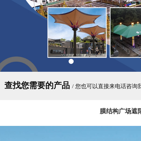
查找您需要的产品
/ 您也可以直接来电话咨询
膜结构广场遮