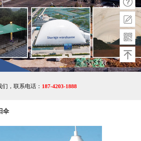
我们，联系电话：
187-4203-1888
阳伞