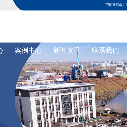
西德智能伞 |
心
案例中心
新闻资讯
联系我们