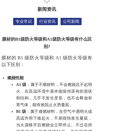
新闻资讯
专业常识
行业资讯
公司新闻
膜材的B1级防火等级和A1级防火等级有什么区
别?
膜材的 B1 级防火等级和 A1 级防火等级有
以下区别：
燃烧性能
A1 级
：属于不燃材料，不会燃烧且不起明
火，在高温环境中基本能保持原有的形状
和结构，几乎不发生变形，也不会释放有
害气体，能有效阻止火势蔓延。
B1 级
：属于难燃材料，在空气中遇明火或
高温作用下难起火，不易很快发生蔓延，
当火源移开后燃烧会立即停止。不过在持