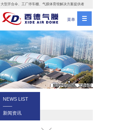
大型开合伞、工厂停车棚、气膜体育馆解决方案提供者
菜单
NEWS LIST
——
新闻资讯