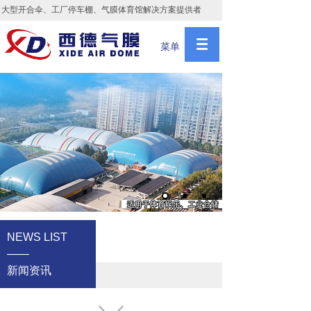
大型开合伞、工厂停车棚、气膜体育馆解决方案提供者
菜单
NEWS LIST
——
新闻资讯