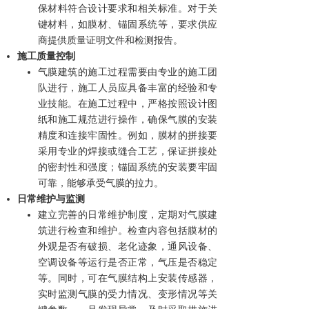
保材料符合设计要求和相关标准。对于关
键材料，如膜材、锚固系统等，要求供应
商提供质量证明文件和检测报告。
施工质量控制
气膜建筑的施工过程需要由专业的施工团
队进行，施工人员应具备丰富的经验和专
业技能。在施工过程中，严格按照设计图
纸和施工规范进行操作，确保气膜的安装
精度和连接牢固性。例如，膜材的拼接要
采用专业的焊接或缝合工艺，保证拼接处
的密封性和强度；锚固系统的安装要牢固
可靠，能够承受气膜的拉力。
日常维护与监测
建立完善的日常维护制度，定期对气膜建
筑进行检查和维护。检查内容包括膜材的
外观是否有破损、老化迹象，通风设备、
空调设备等运行是否正常，气压是否稳定
等。同时，可在气膜结构上安装传感器，
实时监测气膜的受力情况、变形情况等关