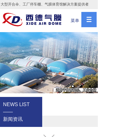
大型开合伞、工厂停车棚、气膜体育馆解决方案提供者
菜单
NEWS LIST
——
新闻资讯