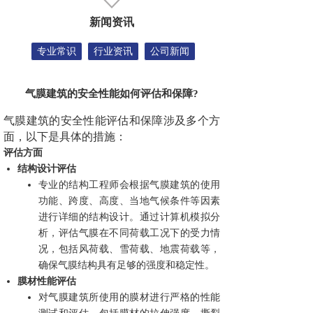
新闻资讯
专业常识
行业资讯
公司新闻
气膜建筑的安全性能如何评估和保障?
气膜建筑的安全性能评估和保障涉及多个方
面，以下是具体的措施：
评估方面
结构设计评估
专业的结构工程师会根据气膜建筑的使用
功能、跨度、高度、当地气候条件等因素
进行详细的结构设计。通过计算机模拟分
析，评估气膜在不同荷载工况下的受力情
况，包括风荷载、雪荷载、地震荷载等，
确保气膜结构具有足够的强度和稳定性。
膜材性能评估
对气膜建筑所使用的膜材进行严格的性能